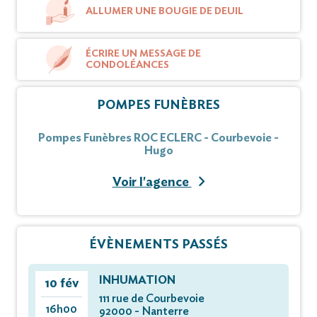
ALLUMER UNE BOUGIE DE DEUIL
ÉCRIRE UN MESSAGE DE
CONDOLÉANCES
POMPES FUNÈBRES
Pompes Funèbres ROC ECLERC - Courbevoie -
Hugo
Voir l'agence
ÉVÈNEMENTS PASSÉS
INHUMATION
10 fév
111 rue de Courbevoie
16h00
92000 - Nanterre