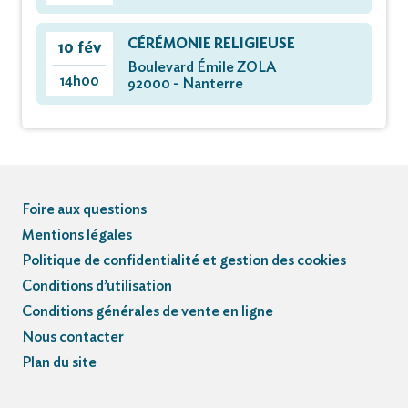
CÉRÉMONIE RELIGIEUSE
10 fév
Boulevard Émile ZOLA
14h00
92000 - Nanterre
Foire aux questions
Mentions légales
Politique de confidentialité et gestion des cookies
Conditions d’utilisation
Conditions générales de vente en ligne
Nous contacter
Plan du site