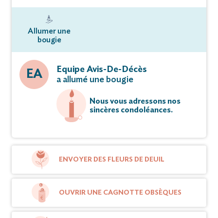
Allumer une
bougie
Equipe Avis-De-Décès
EA
a allumé une bougie
Nous vous adressons nos
sincères condoléances.
ENVOYER DES FLEURS DE DEUIL
OUVRIR UNE CAGNOTTE OBSÈQUES