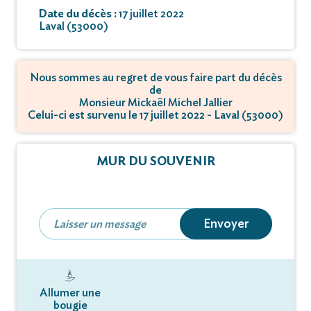
Date du décès :
17 juillet 2022
Laval (53000)
Nous sommes au regret de vous faire part du décès
de
Monsieur Mickaël Michel Jallier
Celui-ci est survenu le 17 juillet 2022 - Laval (53000)
MUR DU SOUVENIR
Envoyer
Allumer une
bougie