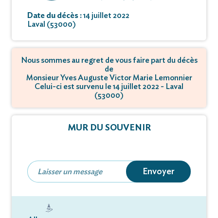
Date du décès :
14 juillet 2022
Laval (53000)
Nous sommes au regret de vous faire part du décès
de
Monsieur Yves Auguste Victor Marie Lemonnier
Celui-ci est survenu le 14 juillet 2022 - Laval
(53000)
MUR DU SOUVENIR
Envoyer