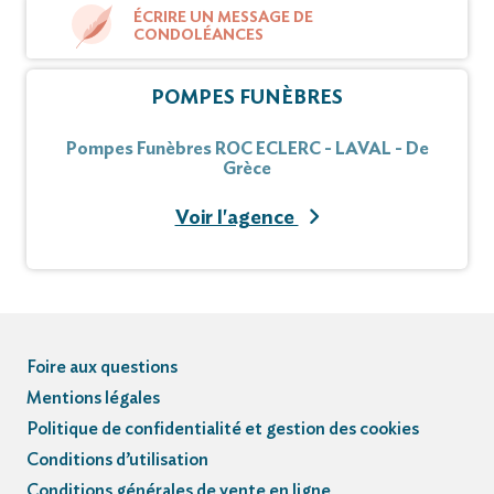
ÉCRIRE UN MESSAGE DE
CONDOLÉANCES
POMPES FUNÈBRES
Pompes Funèbres ROC ECLERC - LAVAL - De
Grèce
Voir l'agence
Foire aux questions
Mentions légales
Politique de confidentialité et gestion des cookies
Conditions d’utilisation
Conditions générales de vente en ligne