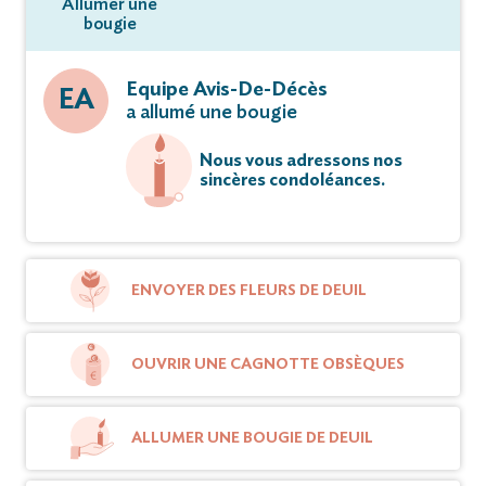
Allumer une
bougie
Equipe Avis-De-Décès
EA
a allumé une bougie
Nous vous adressons nos
sincères condoléances.
ENVOYER DES FLEURS DE DEUIL
OUVRIR UNE CAGNOTTE OBSÈQUES
ALLUMER UNE BOUGIE DE DEUIL