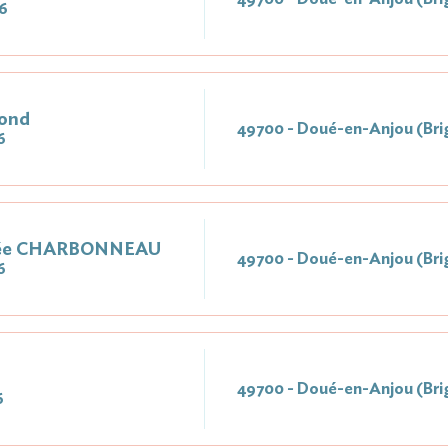
6
ond
49700 - Doué-en-Anjou (Bri
6
Née CHARBONNEAU
49700 - Doué-en-Anjou (Bri
6
49700 - Doué-en-Anjou (Bri
6