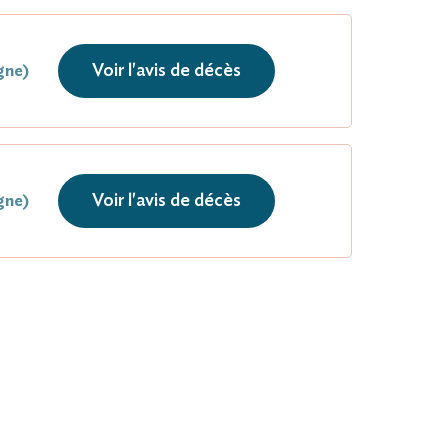
Voir l'avis de décès
gne)
Voir l'avis de décès
gne)