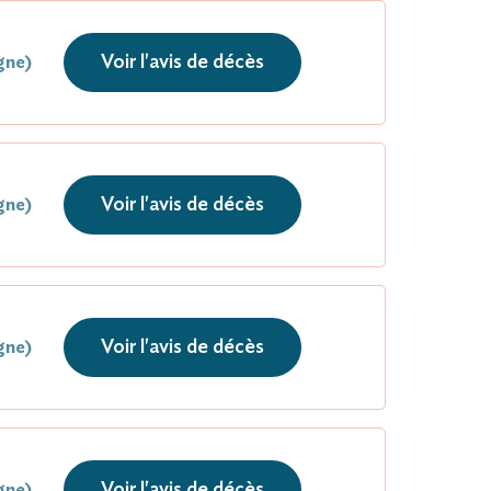
Voir l'avis de décès
gne)
Voir l'avis de décès
gne)
Voir l'avis de décès
gne)
Voir l'avis de décès
gne)