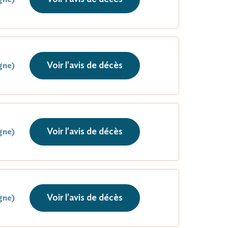
Voir l'avis de décès
gne)
Voir l'avis de décès
gne)
Voir l'avis de décès
gne)