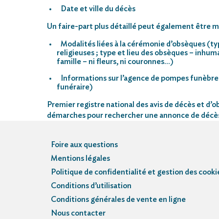
Date et ville du décès
Un faire-part plus détaillé peut également être mi
Modalités liées à la cérémonie d’obsèques (ty
religieuses ; type et lieu des obsèques – inhu
famille – ni fleurs, ni couronnes…)
Informations sur l’agence de pompes funèbre
funéraire)
Premier registre national des avis de décès et d’ob
démarches pour rechercher une annonce de décè
Foire aux questions
Mentions légales
Politique de confidentialité et gestion des cooki
Conditions d’utilisation
Conditions générales de vente en ligne
Nous contacter