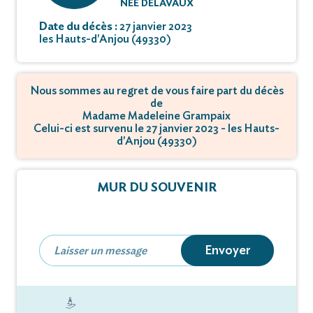
NÉE DELAVAUX
Date du décès :
27 janvier 2023
les Hauts-d'Anjou (49330)
Nous sommes au regret de vous faire part du décès
de
Madame Madeleine Grampaix
Celui-ci est survenu le 27 janvier 2023 - les Hauts-
d'Anjou (49330)
MUR DU SOUVENIR
Envoyer