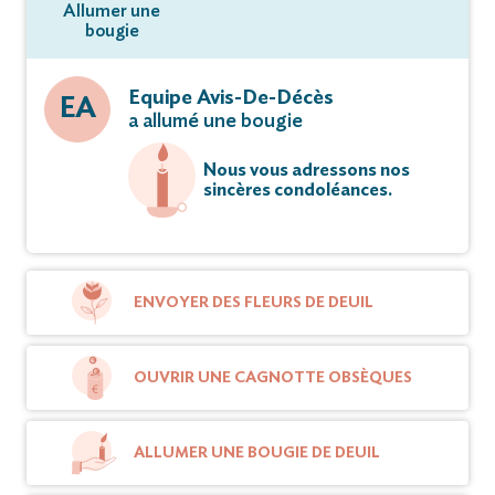
Allumer une
bougie
Equipe Avis-De-Décès
EA
a allumé une bougie
Nous vous adressons nos
sincères condoléances.
ENVOYER DES FLEURS DE DEUIL
OUVRIR UNE CAGNOTTE OBSÈQUES
ALLUMER UNE BOUGIE DE DEUIL