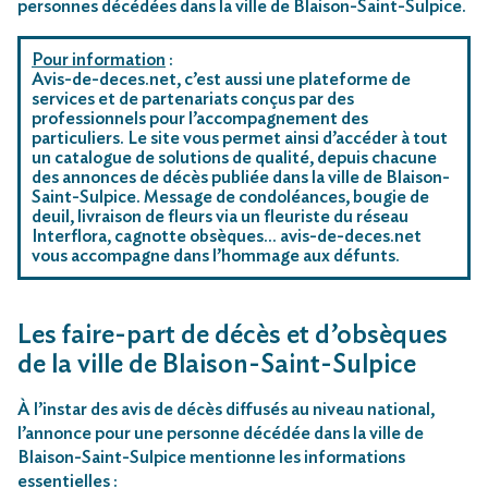
personnes décédées dans la ville de Blaison-Saint-Sulpice.
Pour information
:
Avis-de-deces.net, c’est aussi une plateforme de
services et de partenariats conçus par des
professionnels pour l’accompagnement des
particuliers. Le site vous permet ainsi d’accéder à tout
un catalogue de solutions de qualité, depuis chacune
des annonces de décès publiée dans la ville de Blaison-
Saint-Sulpice. Message de condoléances, bougie de
deuil, livraison de fleurs via un fleuriste du réseau
Interflora, cagnotte obsèques… avis-de-deces.net
vous accompagne dans l’hommage aux défunts.
Les faire-part de décès et d’obsèques
de la ville de Blaison-Saint-Sulpice
À l’instar des avis de décès diffusés au niveau national,
l’annonce pour une personne décédée dans la ville de
Blaison-Saint-Sulpice mentionne les informations
essentielles :