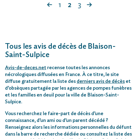
1
2
3
Tous les avis de décès de Blaison-
Saint-Sulpice
Avis-de-deces.net
recense toutes les annonces
nécrologiques diffusées en France. À ce titre, le site
diffuse gratuitement la liste des
derniers avis de décès
et
d’obsèques partagée par les agences de pompes funèbres
et les familles en deuil pour la ville de Blaison-Saint-
Sulpice.
Vous recherchez le faire-part de décès d’une
connaissance, d’un ami ou d’un parent décédé ?
Renseignez alors les informations personnelles du défunt
dans la barre de recherche dédiée ou consultez la liste des