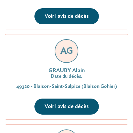
Voir l'avis de décès
AG
GRAUBY Alain
Date du décès:
49320 - Blaison-Saint-Sulpice (Blaison Gohier)
Voir l'avis de décès