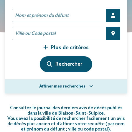
Plus de critères
Affiner mes recherches
Consultez le journal des derniers avis de décès publiés
dans la ville de Blaison-Saint-Sulpice.
Vous avez la possibilité de rechercher facilement un avis
de décès plus ancien et d’affiner votre requête (par nom
et prénom du défunt ; ville ou code postal)
.