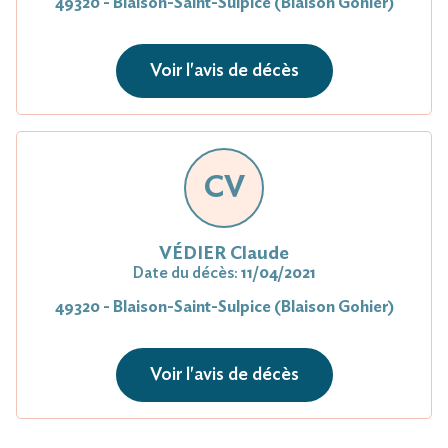
49320 - Blaison-Saint-Sulpice (Blaison Gohier)
Voir l'avis de décès
CV
VÉDIER Claude
Date du décès:
11/04/2021
49320 - Blaison-Saint-Sulpice (Blaison Gohier)
Voir l'avis de décès