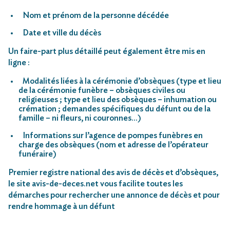
Nom et prénom de la personne décédée
Date et ville du décès
Un faire-part plus détaillé peut également être mis en
ligne :
Modalités liées à la cérémonie d’obsèques (type et lieu
de la cérémonie funèbre – obsèques civiles ou
religieuses ; type et lieu des obsèques – inhumation ou
crémation ; demandes spécifiques du défunt ou de la
famille – ni fleurs, ni couronnes…)
Informations sur l’agence de pompes funèbres en
charge des obsèques (nom et adresse de l’opérateur
funéraire)
Premier registre national des avis de décès et d’obsèques,
le site avis-de-deces.net vous facilite toutes les
démarches pour rechercher une annonce de décès et pour
rendre hommage à un défunt