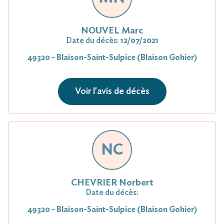
NOUVEL Marc
Date du décès:
12/07/2021
49320 - Blaison-Saint-Sulpice (Blaison Gohier)
Voir l'avis de décès
NC
CHEVRIER Norbert
Date du décès:
49320 - Blaison-Saint-Sulpice (Blaison Gohier)