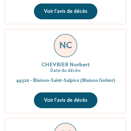
Voir l'avis de décès
NC
CHEVRIER Norbert
Date du décès:
49320 - Blaison-Saint-Sulpice (Blaison Gohier)
Voir l'avis de décès