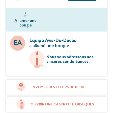
Allumer une
bougie
Equipe Avis-De-Décès
EA
a allumé une bougie
Nous vous adressons nos
sincères condoléances.
ENVOYER DES FLEURS DE DEUIL
OUVRIR UNE CAGNOTTE OBSÈQUES