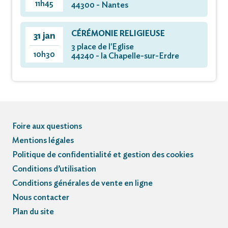
11h45
44300 - Nantes
CÉRÉMONIE RELIGIEUSE
31 jan
3 place de l'Eglise
10h30
44240 - la Chapelle-sur-Erdre
Foire aux questions
Mentions légales
Politique de confidentialité et gestion des cookies
Conditions d’utilisation
Conditions générales de vente en ligne
Nous contacter
Plan du site