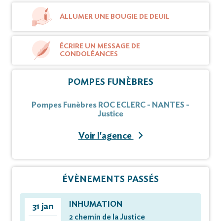
ALLUMER UNE BOUGIE DE DEUIL
ÉCRIRE UN MESSAGE DE
CONDOLÉANCES
POMPES FUNÈBRES
Pompes Funèbres ROC ECLERC - NANTES -
Justice
Voir l'agence
ÉVÈNEMENTS PASSÉS
INHUMATION
31 jan
2 chemin de la Justice