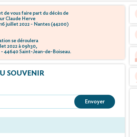
 de vous faire part du décès de
ur Claude Herve
 16 juillet 2022 - Nantes (44200)
tion se déroulera
illet 2022 à 09h30,
3 - 44640 Saint-Jean-de-Boiseau.
U SOUVENIR
Envoyer