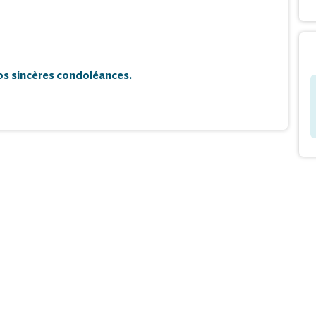
s sincères condoléances.