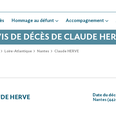
ès
Hommage au défunt
Accompagnement
IS DE DÉCÈS DE CLAUDE HE
Loire-Atlantique
Nantes
Claude HERVE
Date du déc
DE HERVE
Nantes (44