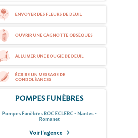
ENVOYER DES FLEURS DE DEUIL
OUVRIR UNE CAGNOTTE OBSÈQUES
ALLUMER UNE BOUGIE DE DEUIL
ÉCRIRE UN MESSAGE DE
CONDOLÉANCES
POMPES FUNÈBRES
Pompes Funèbres ROC ECLERC - Nantes -
Romanet
Voir l'agence