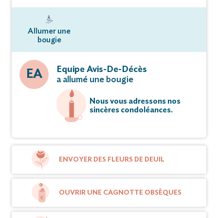
Allumer une
bougie
Equipe Avis-De-Décès
EA
a allumé une bougie
Nous vous adressons nos
sincères condoléances.
ENVOYER DES FLEURS DE DEUIL
OUVRIR UNE CAGNOTTE OBSÈQUES