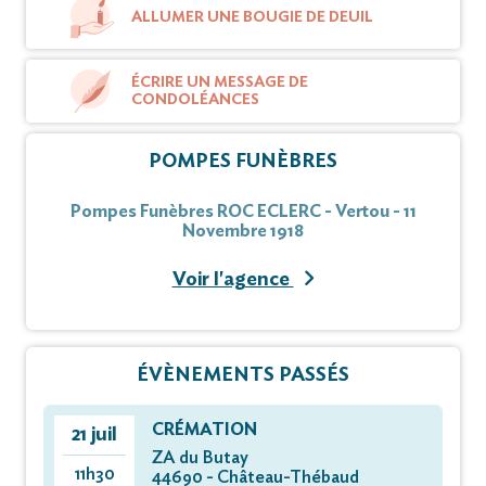
ALLUMER UNE BOUGIE DE DEUIL
ÉCRIRE UN MESSAGE DE
CONDOLÉANCES
POMPES FUNÈBRES
Pompes Funèbres ROC ECLERC - Vertou - 11
Novembre 1918
Voir l'agence
ÉVÈNEMENTS PASSÉS
CRÉMATION
21 juil
ZA du Butay
11h30
44690 - Château-Thébaud