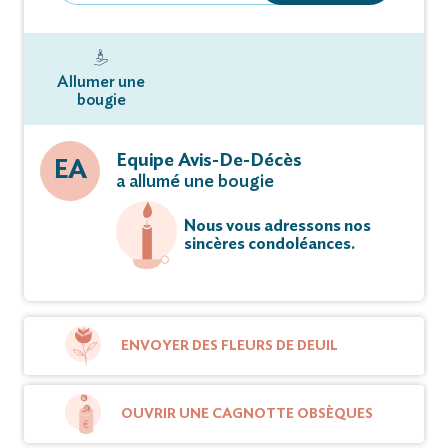
Allumer une
bougie
Equipe Avis-De-Décès
EA
a allumé une bougie
Nous vous adressons nos
sincères condoléances.
ENVOYER DES FLEURS DE DEUIL
OUVRIR UNE CAGNOTTE OBSÈQUES