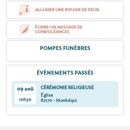
ALLUMER UNE BOUGIE DE DEUIL
ÉCRIRE UN MESSAGE DE
CONDOLÉANCES
POMPES FUNÈBRES
ÉVÈNEMENTS PASSÉS
CÉRÉMONIE RELIGIEUSE
09 aoû
Église
10h30
82170 - Monbéqui