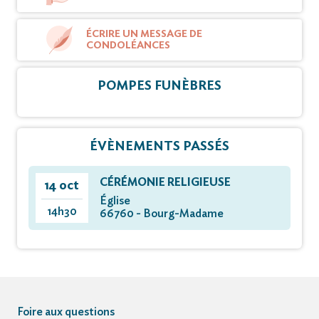
ÉCRIRE UN MESSAGE DE
CONDOLÉANCES
POMPES FUNÈBRES
ÉVÈNEMENTS PASSÉS
CÉRÉMONIE RELIGIEUSE
14 oct
Église
14h30
66760 - Bourg-Madame
Foire aux questions