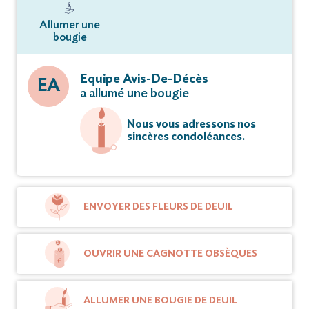
Allumer une
bougie
Equipe Avis-De-Décès
EA
a allumé une bougie
Nous vous adressons nos
sincères condoléances.
ENVOYER DES FLEURS DE DEUIL
OUVRIR UNE CAGNOTTE OBSÈQUES
ALLUMER UNE BOUGIE DE DEUIL