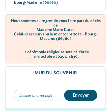
Bourg-Madame (66760)
Nous sommes au regret de vous faire part du décès
de
Madame Marie Duran
Celui-ci est survenu le 10 octobre 2025 - Bourg-
Madame (66760)
La cérémonie religieuse sera célébrée
le 14 octobre 2025 à 14h30,
à Église - 66760 Bourg-Madame.
MUR DU SOUVENIR
Envoyer