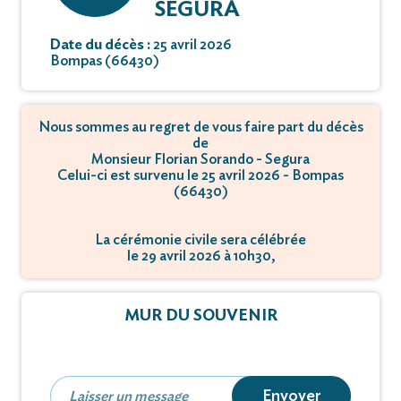
SEGURA
Date du décès :
25 avril 2026
Bompas (66430)
Nous sommes au regret de vous faire part du décès
de
Monsieur Florian Sorando - Segura
Celui-ci est survenu le 25 avril 2026 - Bompas
(66430)
La cérémonie civile sera célébrée
le 29 avril 2026 à 10h30,
à Cimetière - 66430 Bompas.
MUR DU SOUVENIR
Envoyer