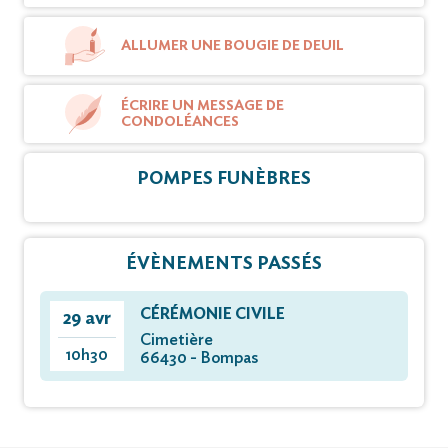
ALLUMER UNE BOUGIE DE DEUIL
ÉCRIRE UN MESSAGE DE
CONDOLÉANCES
POMPES FUNÈBRES
ÉVÈNEMENTS PASSÉS
CÉRÉMONIE CIVILE
29 avr
Cimetière
10h30
66430 - Bompas