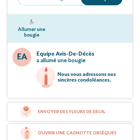
Allumer une
bougie
Equipe Avis-De-Décès
EA
a allumé une bougie
Nous vous adressons nos
sincères condoléances.
ENVOYER DES FLEURS DE DEUIL
OUVRIR UNE CAGNOTTE OBSÈQUES