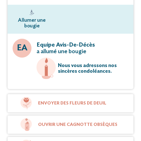
Allumer une
bougie
Equipe Avis-De-Décès
EA
a allumé une bougie
Nous vous adressons nos
sincères condoléances.
ENVOYER DES FLEURS DE DEUIL
OUVRIR UNE CAGNOTTE OBSÈQUES