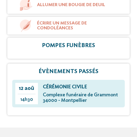
ALLUMER UNE BOUGIE DE DEUIL
ÉCRIRE UN MESSAGE DE
CONDOLÉANCES
POMPES FUNÈBRES
ÉVÈNEMENTS PASSÉS
CÉRÉMONIE CIVILE
12 aoû
Complexe funéraire de Grammont
14h30
34000 - Montpellier