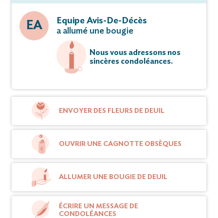
Equipe Avis-De-Décès
EA
a allumé une bougie
Nous vous adressons nos
sincères condoléances.
ENVOYER DES FLEURS DE DEUIL
OUVRIR UNE CAGNOTTE OBSÈQUES
ALLUMER UNE BOUGIE DE DEUIL
ÉCRIRE UN MESSAGE DE
CONDOLÉANCES