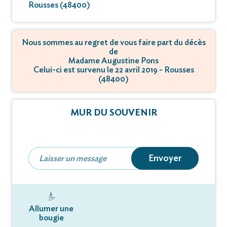
Rousses (48400)
Nous sommes au regret de vous faire part du décès
de
Madame Augustine Pons
Celui-ci est survenu le 22 avril 2019 - Rousses
(48400)
MUR DU SOUVENIR
Envoyer
Allumer une
bougie