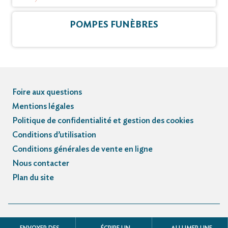
POMPES FUNÈBRES
Foire aux questions
Mentions légales
Politique de confidentialité et gestion des cookies
Conditions d’utilisation
Conditions générales de vente en ligne
Nous contacter
Plan du site
© Registre des avis de décès et obsèques - 3.3.5