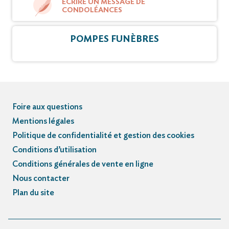
ÉCRIRE UN MESSAGE DE
CONDOLÉANCES
POMPES FUNÈBRES
Foire aux questions
Mentions légales
Politique de confidentialité et gestion des cookies
Conditions d’utilisation
Conditions générales de vente en ligne
Nous contacter
Plan du site