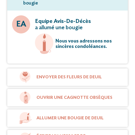
bougie
Equipe Avis-De-Décès
EA
a allumé une bougie
Nous vous adressons nos
sincères condoléances.
ENVOYER DES FLEURS DE DEUIL
OUVRIR UNE CAGNOTTE OBSÈQUES
ALLUMER UNE BOUGIE DE DEUIL