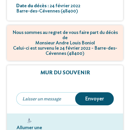
Date du décès :
24 février 2022
Barre-des-Cévennes (48400)
Nous sommes au regret de vous faire part du décès
de
Monsieur Andre Louis Boniol
Celui-ci est survenu le 24 février 2022 - Barre-des-
Cévennes (48400)
MUR DU SOUVENIR
Envoyer
Allumer une