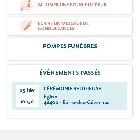
ALLUMER UNE BOUGIE DE DEUIL
ÉCRIRE UN MESSAGE DE
CONDOLÉANCES
POMPES FUNÈBRES
ÉVÈNEMENTS PASSÉS
CÉRÉMONIE RELIGIEUSE
25 fév
Église
10h30
48400 - Barre-des-Cévennes