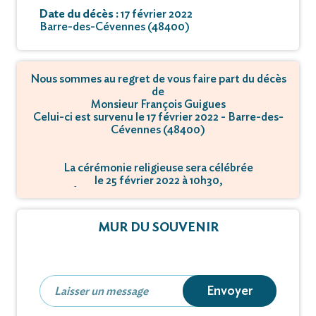
Date du décès :
17 février 2022
Barre-des-Cévennes (48400)
Nous sommes au regret de vous faire part du décès
de
Monsieur François Guigues
Celui-ci est survenu le 17 février 2022 - Barre-des-
Cévennes (48400)
La cérémonie religieuse sera célébrée
le 25 février 2022 à 10h30,
à Église - 48400 Barre-des-Cévennes.
MUR DU SOUVENIR
Envoyer