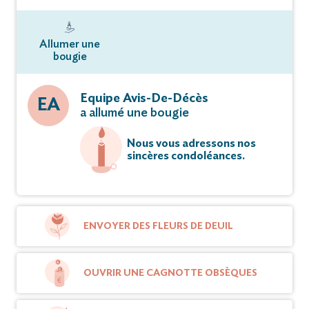
Allumer une
bougie
Equipe Avis-De-Décès
EA
a allumé une bougie
Nous vous adressons nos
sincères condoléances.
ENVOYER DES FLEURS DE DEUIL
OUVRIR UNE CAGNOTTE OBSÈQUES