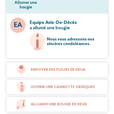
Allumer une
bougie
Equipe Avis-De-Décès
EA
a allumé une bougie
Nous vous adressons nos
sincères condoléances.
ENVOYER DES FLEURS DE DEUIL
OUVRIR UNE CAGNOTTE OBSÈQUES
ALLUMER UNE BOUGIE DE DEUIL