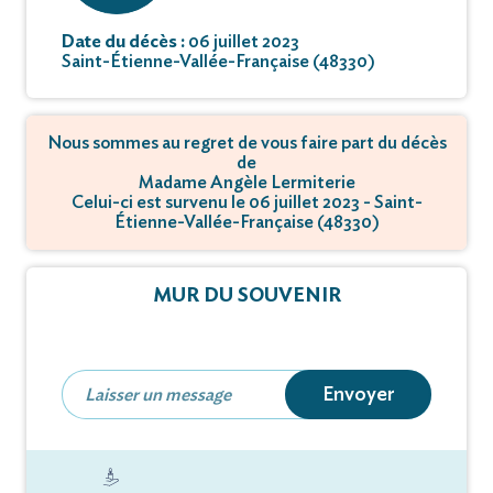
Date du décès :
06 juillet 2023
Saint-Étienne-Vallée-Française (48330)
Nous sommes au regret de vous faire part du décès
de
Madame Angèle Lermiterie
Celui-ci est survenu le 06 juillet 2023 - Saint-
Étienne-Vallée-Française (48330)
MUR DU SOUVENIR
Envoyer