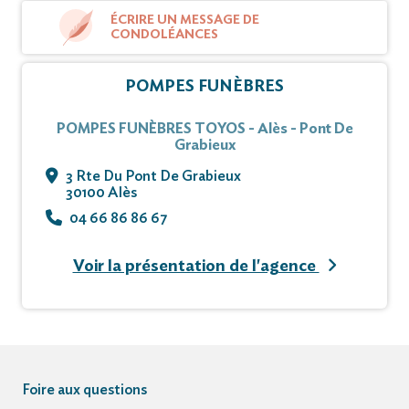
ÉCRIRE UN MESSAGE DE
CONDOLÉANCES
POMPES FUNÈBRES
POMPES FUNÈBRES TOYOS - Alès - Pont De
Grabieux
3 Rte Du Pont De Grabieux
30100 Alès
04 66 86 86 67
Voir la présentation de l'agence
Foire aux questions