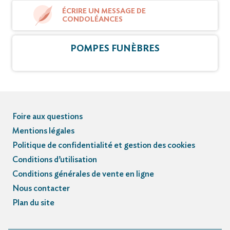
ÉCRIRE UN MESSAGE DE
CONDOLÉANCES
POMPES FUNÈBRES
Foire aux questions
Mentions légales
Politique de confidentialité et gestion des cookies
Conditions d’utilisation
Conditions générales de vente en ligne
Nous contacter
Plan du site