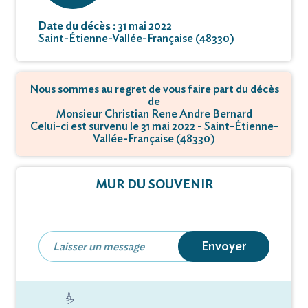
Date du décès :
31 mai 2022
Saint-Étienne-Vallée-Française (48330)
Nous sommes au regret de vous faire part du décès
de
Monsieur Christian Rene Andre Bernard
Celui-ci est survenu le 31 mai 2022 - Saint-Étienne-
Vallée-Française (48330)
MUR DU SOUVENIR
Envoyer