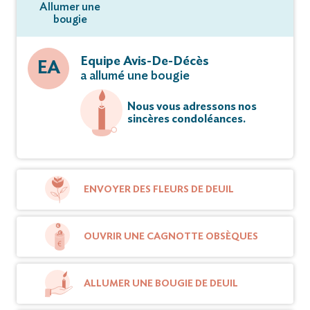
Allumer une
bougie
Equipe Avis-De-Décès
EA
a allumé une bougie
Nous vous adressons nos
sincères condoléances.
ENVOYER DES FLEURS DE DEUIL
OUVRIR UNE CAGNOTTE OBSÈQUES
ALLUMER UNE BOUGIE DE DEUIL