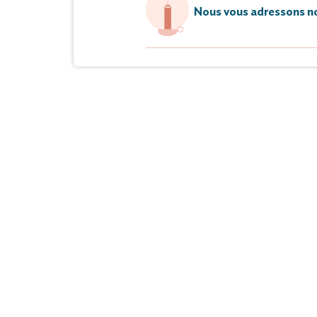
Nous vous adressons no