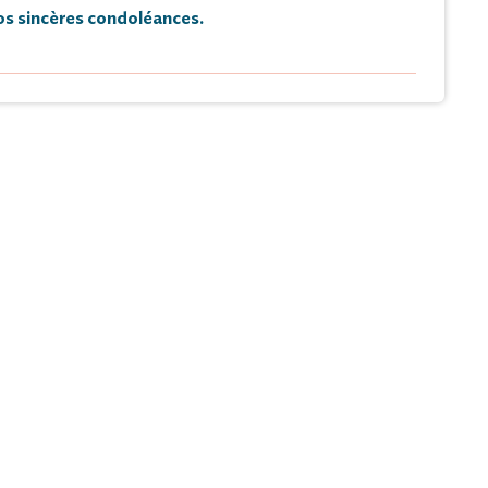
s sincères condoléances.