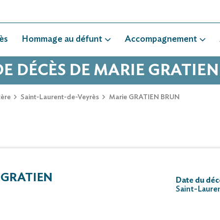
ès
Hommage au défunt
Accompagnement
DE DÉCÈS DE MARIE GRATIE
ère
Saint-Laurent-de-Veyrès
Marie GRATIEN BRUN
 GRATIEN
Date du déc
Saint-Laure