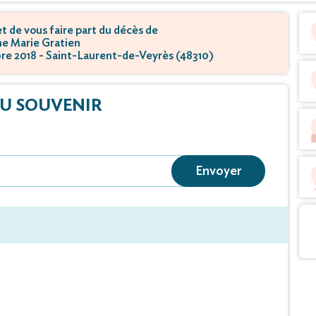
 de vous faire part du décès de
 Marie Gratien
bre 2018 - Saint-Laurent-de-Veyrès (48310)
U SOUVENIR
Envoyer