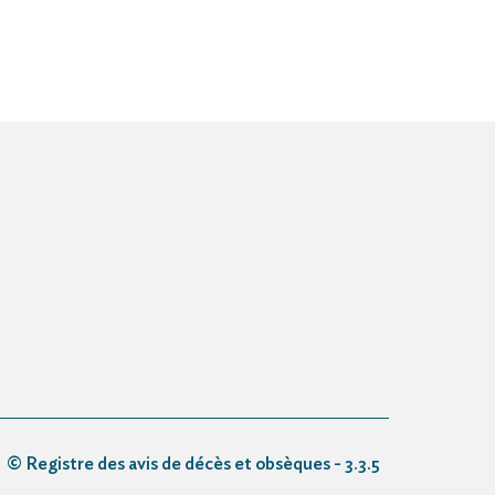
© Registre des avis de décès et obsèques - 3.3.5