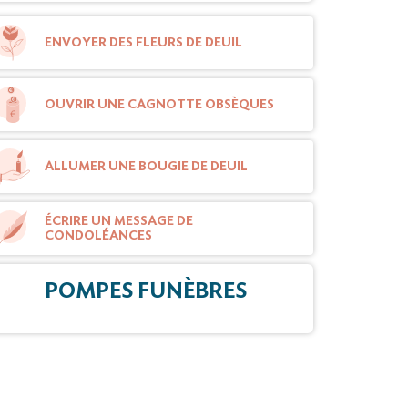
ENVOYER DES FLEURS DE DEUIL
OUVRIR UNE CAGNOTTE OBSÈQUES
ALLUMER UNE BOUGIE DE DEUIL
ÉCRIRE UN MESSAGE DE
CONDOLÉANCES
POMPES FUNÈBRES