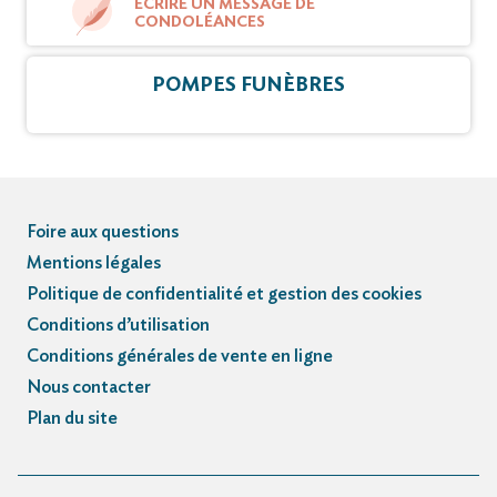
ÉCRIRE UN MESSAGE DE
CONDOLÉANCES
POMPES FUNÈBRES
Foire aux questions
Mentions légales
Politique de confidentialité et gestion des cookies
Conditions d’utilisation
Conditions générales de vente en ligne
Nous contacter
Plan du site