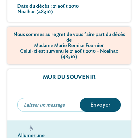
Date du décès :
21 août 2010
Noalhac (48310)
Nous sommes au regret de vous faire part du décès
de
Madame Marie Remise Fournier
Celui-ci est survenu le 21 août 2010 - Noalhac
(48310)
MUR DU SOUVENIR
Envoyer
Allumer une