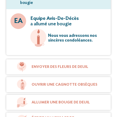
bougie
Equipe Avis-De-Décès
EA
a allumé une bougie
Nous vous adressons nos
sincères condoléances.
ENVOYER DES FLEURS DE DEUIL
OUVRIR UNE CAGNOTTE OBSÈQUES
ALLUMER UNE BOUGIE DE DEUIL