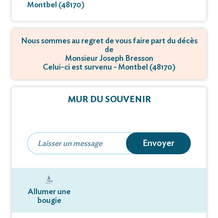
Montbel (48170)
Nous sommes au regret de vous faire part du décès
de
Monsieur Joseph Bresson
Celui-ci est survenu - Montbel (48170)
MUR DU SOUVENIR
Envoyer
Allumer une
bougie