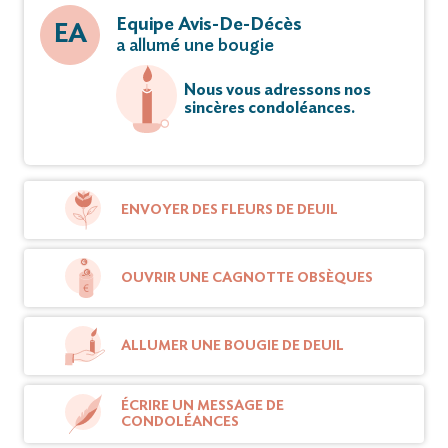
Equipe Avis-De-Décès
EA
a allumé une bougie
Nous vous adressons nos
sincères condoléances.
ENVOYER DES FLEURS DE DEUIL
OUVRIR UNE CAGNOTTE OBSÈQUES
ALLUMER UNE BOUGIE DE DEUIL
ÉCRIRE UN MESSAGE DE
CONDOLÉANCES