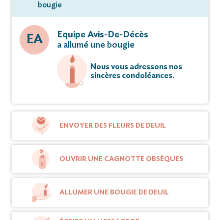
bougie
Equipe Avis-De-Décès
EA
a allumé une bougie
Nous vous adressons nos
sincères condoléances.
ENVOYER DES FLEURS DE DEUIL
OUVRIR UNE CAGNOTTE OBSÈQUES
ALLUMER UNE BOUGIE DE DEUIL