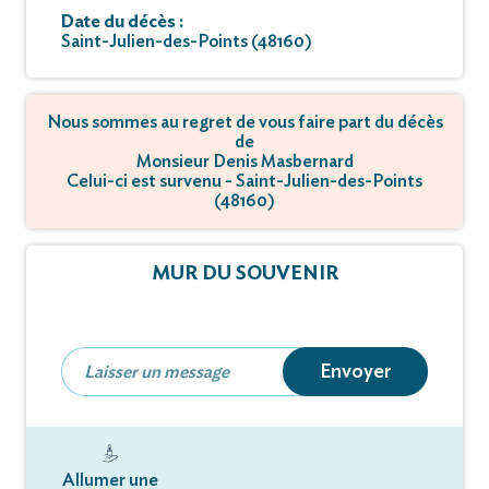
Date du décès :
Saint-Julien-des-Points (48160)
Nous sommes au regret de vous faire part du décès
de
Monsieur Denis Masbernard
Celui-ci est survenu - Saint-Julien-des-Points
(48160)
MUR DU SOUVENIR
Envoyer
Allumer une