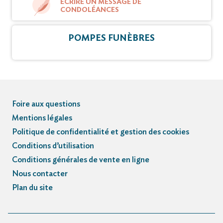
ÉCRIRE UN MESSAGE DE
CONDOLÉANCES
POMPES FUNÈBRES
Foire aux questions
Mentions légales
Politique de confidentialité et gestion des cookies
Conditions d’utilisation
Conditions générales de vente en ligne
Nous contacter
Plan du site