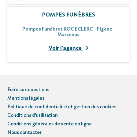
POMPES FUNÈBRES
Pompes Funèbres ROC ECLERC - Figeac -
Marcenac
Voir l'agence
Foire aux questions
Mentions légales
Politique de confidentialité et gestion des cookies
Conditions d’utilisation
Conditions générales de vente en ligne
Nous contacter