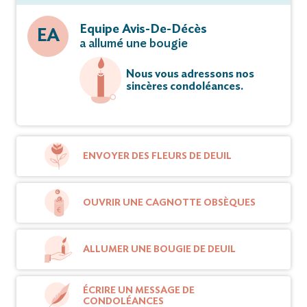
Equipe Avis-De-Décès
EA
a allumé une bougie
Nous vous adressons nos
sincères condoléances.
ENVOYER DES FLEURS DE DEUIL
OUVRIR UNE CAGNOTTE OBSÈQUES
ALLUMER UNE BOUGIE DE DEUIL
ÉCRIRE UN MESSAGE DE
CONDOLÉANCES