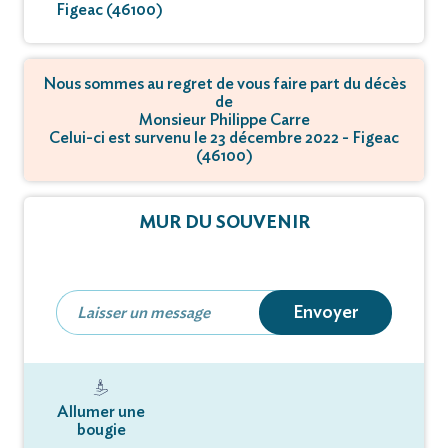
Figeac (46100)
Nous sommes au regret de vous faire part du décès
de
Monsieur Philippe Carre
Celui-ci est survenu le 23 décembre 2022 - Figeac
(46100)
MUR DU SOUVENIR
Envoyer
Allumer une
bougie