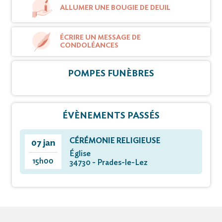
ALLUMER UNE BOUGIE DE DEUIL
ÉCRIRE UN MESSAGE DE
CONDOLÉANCES
POMPES FUNÈBRES
ÉVÈNEMENTS PASSÉS
CÉRÉMONIE RELIGIEUSE
07 jan
Église
15h00
34730 - Prades-le-Lez