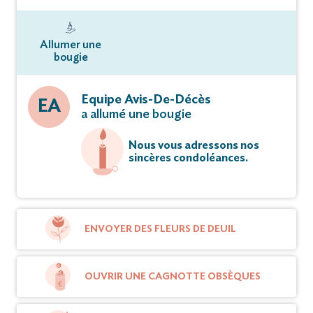
Allumer une
bougie
Equipe Avis-De-Décès
EA
a allumé une bougie
Nous vous adressons nos
sincères condoléances.
ENVOYER DES FLEURS DE DEUIL
OUVRIR UNE CAGNOTTE OBSÈQUES