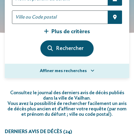
Plus de critères
Affiner mes recherches
Consultez le journal des derniers avis de décès publiés
dans la ville de Vailhan.
Vous avez la possibilité de rechercher facilement un avis
de décès plus ancien et d’affiner votre requête (par nom
et prénom du défunt ; ville ou code postal)
.
DERNIERS AVIS DE DÉCÈS (24)