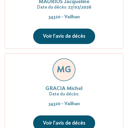
MAURIOS Jacqueline
Date du décès:
27/02/2026
34320 - Vailhan
Voir l'avis de décès
MG
GRACIA Michel
Date du décès:
34320 - Vailhan
Voir l'avis de décès