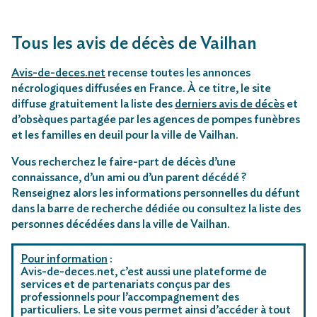
Tous les avis de décès de Vailhan
Avis-de-deces.net
recense toutes les annonces
nécrologiques diffusées en France. À ce titre, le site
diffuse gratuitement la liste des
derniers avis de décès
et
d’obsèques partagée par les agences de pompes funèbres
et les familles en deuil pour la ville de Vailhan.
Vous recherchez le faire-part de décès d’une
connaissance, d’un ami ou d’un parent décédé ?
Renseignez alors les informations personnelles du défunt
dans la barre de recherche dédiée ou consultez la liste des
personnes décédées dans la ville de Vailhan.
Pour information
:
Avis-de-deces.net, c’est aussi une plateforme de
services et de partenariats conçus par des
professionnels pour l’accompagnement des
particuliers. Le site vous permet ainsi d’accéder à tout