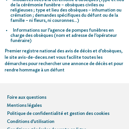
de la cérémonie funèbre – obsèques civiles ou
religieuses ; type et lieu des obsèques – inhumation ou
crémation ; demandes spécifiques du défunt ou de la
famille – ni fleurs, ni couronnes…)
Informations sur l’agence de pompes funèbres en
charge des obsèques (nom et adresse de l’opérateur
funéraire)
Premier registre national des avis de décès et d’obsèques,
le site avis-de-deces.net vous facilite toutes les
démarches pour rechercher une annonce de décès et pour
rendre hommage à un défunt
Foire aux questions
Mentions légales
Politique de confidentialité et gestion des cookies
Conditions d’utilisation