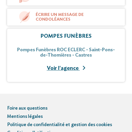
ÉCRIRE UN MESSAGE DE
CONDOLÉANCES
POMPES FUNÈBRES
Pompes Funèbres ROC ECLERC - Saint-Pons-
de-Thomières - Castres
Voir l'agence
Foire aux questions
Mentions légales
Politique de confidentialité et gestion des cookies