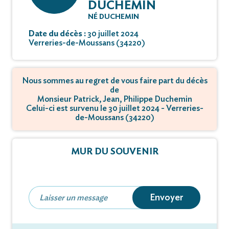
DUCHEMIN
NÉ DUCHEMIN
Date du décès :
30 juillet 2024
Verreries-de-Moussans (34220)
Nous sommes au regret de vous faire part du décès
de
Monsieur Patrick, Jean, Philippe Duchemin
Celui-ci est survenu le 30 juillet 2024 - Verreries-
de-Moussans (34220)
MUR DU SOUVENIR
Envoyer