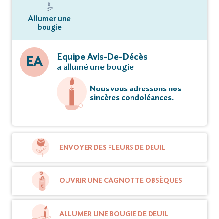
Allumer une
bougie
Equipe Avis-De-Décès
EA
a allumé une bougie
Nous vous adressons nos
sincères condoléances.
ENVOYER DES FLEURS DE DEUIL
OUVRIR UNE CAGNOTTE OBSÈQUES
ALLUMER UNE BOUGIE DE DEUIL