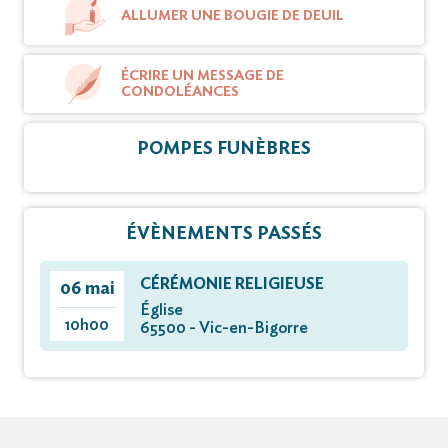
ALLUMER UNE BOUGIE DE DEUIL
ÉCRIRE UN MESSAGE DE
CONDOLÉANCES
POMPES FUNÈBRES
ÉVÈNEMENTS PASSÉS
CÉRÉMONIE RELIGIEUSE
06 mai
Église
10h00
65500 - Vic-en-Bigorre