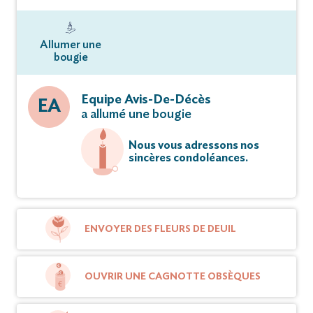
Allumer une
bougie
Equipe Avis-De-Décès
EA
a allumé une bougie
Nous vous adressons nos
sincères condoléances.
ENVOYER DES FLEURS DE DEUIL
OUVRIR UNE CAGNOTTE OBSÈQUES