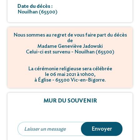
Date du décès :
Nouilhan (65500)
Nous sommes au regret de vous faire part du décès
de
Madame Geneviève Jadowski
Celui-ci est survenu - Nouilhan (65500)
La cérémonie religieuse sera célébrée
le 06 mai 2021 à 10h00,
à Église - 65500 Vic-en-Bigorre.
MUR DU SOUVENIR
Envoyer