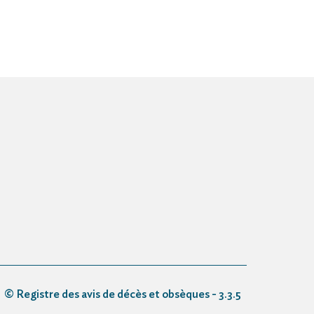
© Registre des avis de décès et obsèques - 3.3.5