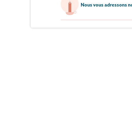
Nous vous adressons no