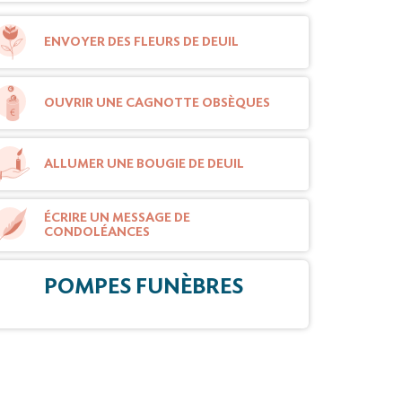
ENVOYER DES FLEURS DE DEUIL
OUVRIR UNE CAGNOTTE OBSÈQUES
ALLUMER UNE BOUGIE DE DEUIL
ÉCRIRE UN MESSAGE DE
CONDOLÉANCES
POMPES FUNÈBRES