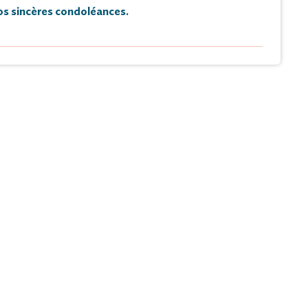
s sincères condoléances.