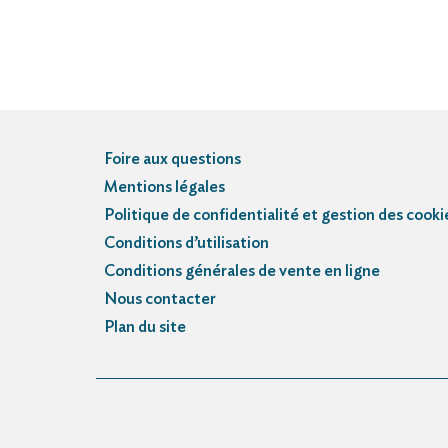
Foire aux questions
Mentions légales
Politique de confidentialité et gestion des cooki
Conditions d’utilisation
Conditions générales de vente en ligne
Nous contacter
Plan du site