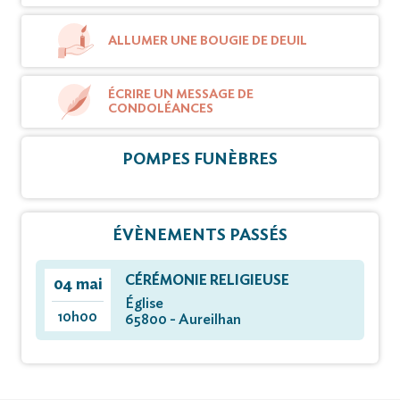
ALLUMER UNE BOUGIE DE DEUIL
ÉCRIRE UN MESSAGE DE
CONDOLÉANCES
POMPES FUNÈBRES
ÉVÈNEMENTS PASSÉS
CÉRÉMONIE RELIGIEUSE
04 mai
Église
10h00
65800 - Aureilhan