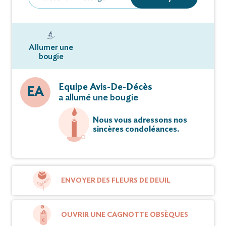
Allumer une
bougie
Equipe Avis-De-Décès
EA
a allumé une bougie
Nous vous adressons nos
sincères condoléances.
ENVOYER DES FLEURS DE DEUIL
OUVRIR UNE CAGNOTTE OBSÈQUES