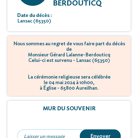
BERDOUTICQ
Date du décès :
Lansac (65350)
Nous sommes au regret de vous faire part du décès
de
Monsieur Gérard Lalanne-Berdouticq
Celui-ci est survenu - Lansac (65350)
La cérémonie religieuse sera célébrée
le 04 mai 2024 à 10h00,
à Église - 65800 Aureilhan.
MUR DU SOUVENIR
Envoyer