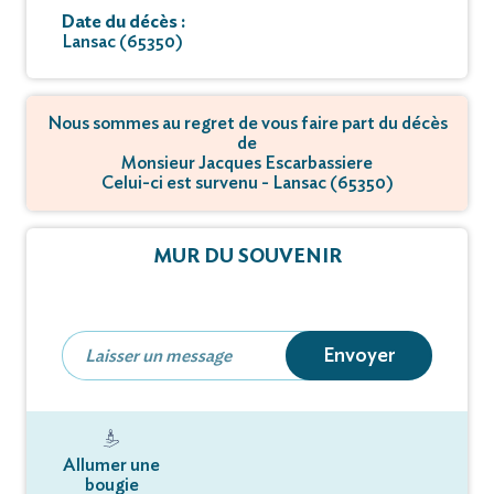
Date du décès :
Lansac (65350)
Nous sommes au regret de vous faire part du décès
de
Monsieur Jacques Escarbassiere
Celui-ci est survenu - Lansac (65350)
MUR DU SOUVENIR
Envoyer
Allumer une
bougie