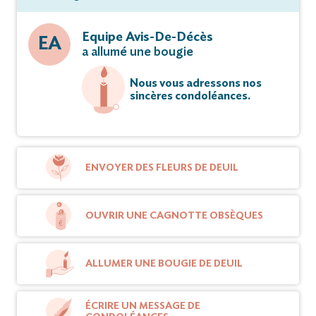
Equipe Avis-De-Décès
EA
a allumé une bougie
Nous vous adressons nos
sincères condoléances.
ENVOYER DES FLEURS DE DEUIL
OUVRIR UNE CAGNOTTE OBSÈQUES
ALLUMER UNE BOUGIE DE DEUIL
ÉCRIRE UN MESSAGE DE