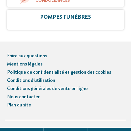
CONDOLÉANCES
POMPES FUNÈBRES
Foire aux questions
Mentions légales
Politique de confidentialité et gestion des cookies
Conditions d’utilisation
Conditions générales de vente en ligne
Nous contacter
Plan du site