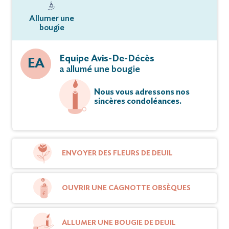
Allumer une
bougie
Equipe Avis-De-Décès
EA
a allumé une bougie
Nous vous adressons nos
sincères condoléances.
ENVOYER DES FLEURS DE DEUIL
OUVRIR UNE CAGNOTTE OBSÈQUES
ALLUMER UNE BOUGIE DE DEUIL