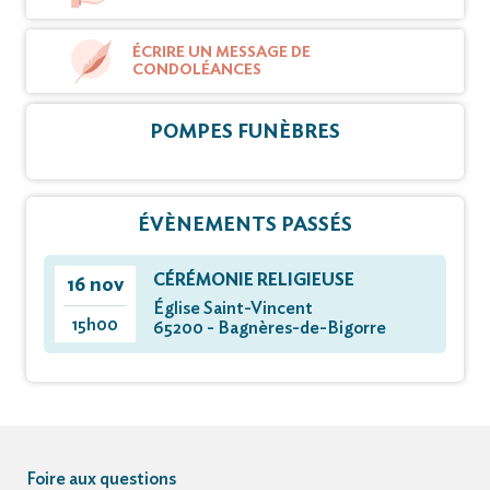
ÉCRIRE UN MESSAGE DE
CONDOLÉANCES
POMPES FUNÈBRES
ÉVÈNEMENTS PASSÉS
CÉRÉMONIE RELIGIEUSE
16 nov
Église Saint-Vincent
15h00
65200 - Bagnères-de-Bigorre
Foire aux questions