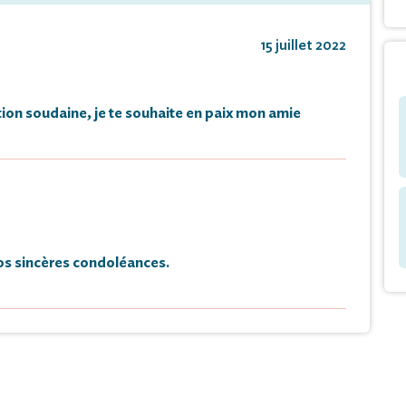
15 juillet 2022
ition soudaine, je te souhaite en paix mon amie
s sincères condoléances.