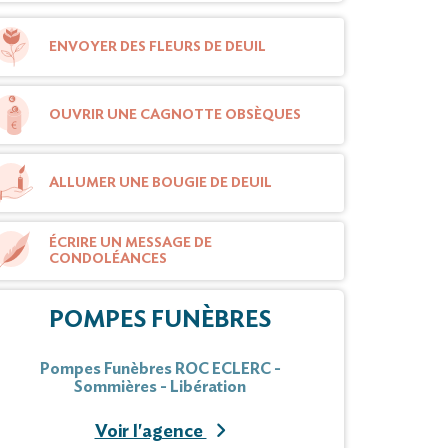
ENVOYER DES FLEURS DE DEUIL
OUVRIR UNE CAGNOTTE OBSÈQUES
ALLUMER UNE BOUGIE DE DEUIL
ÉCRIRE UN MESSAGE DE
CONDOLÉANCES
POMPES FUNÈBRES
Pompes Funèbres ROC ECLERC -
Sommières - Libération
Voir l'agence