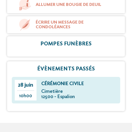
ALLUMER UNE BOUGIE DE DEUIL
ÉCRIRE UN MESSAGE DE
CONDOLÉANCES
POMPES FUNÈBRES
ÉVÈNEMENTS PASSÉS
CÉRÉMONIE CIVILE
28 juin
Cimetière
10h00
12500 - Espalion