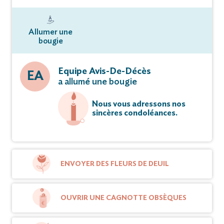
Allumer une
bougie
Equipe Avis-De-Décès
EA
a allumé une bougie
Nous vous adressons nos
sincères condoléances.
ENVOYER DES FLEURS DE DEUIL
OUVRIR UNE CAGNOTTE OBSÈQUES