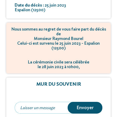
Date du décès :
25 juin 2023
Espalion (12500)
Nous sommes au regret de vous faire part du décès
de
Monsieur Raymond Bourel
Celui-ci est survenu le 25 juin 2023 - Espalion
(12500)
La cérémonie civile sera célébrée
le 28 juin 2023 à 10h00,
à Cimetière - 12500 Espalion.
MUR DU SOUVENIR
Envoyer