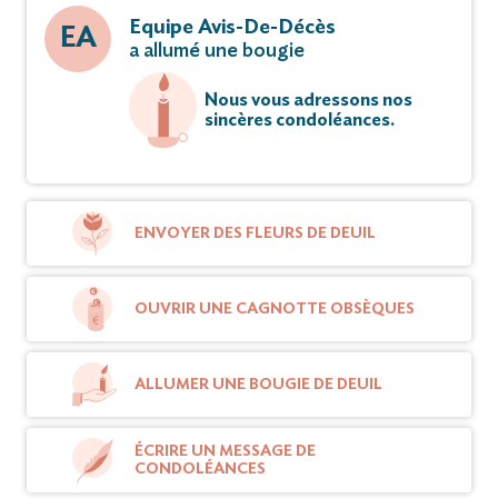
Equipe Avis-De-Décès
EA
a allumé une bougie
Nous vous adressons nos
sincères condoléances.
ENVOYER DES FLEURS DE DEUIL
OUVRIR UNE CAGNOTTE OBSÈQUES
ALLUMER UNE BOUGIE DE DEUIL
ÉCRIRE UN MESSAGE DE
CONDOLÉANCES