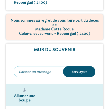
Rebourguil (12400)
Nous sommes au regret de vous faire part du décès
de
Madame Cotte Roque
Celui-ci est survenu - Rebourguil (12400)
MUR DU SOUVENIR
Envoyer
Allumer une
bougie