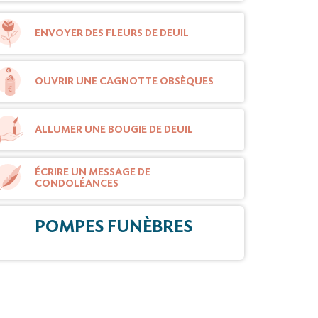
ENVOYER DES FLEURS DE DEUIL
OUVRIR UNE CAGNOTTE OBSÈQUES
ALLUMER UNE BOUGIE DE DEUIL
ÉCRIRE UN MESSAGE DE
CONDOLÉANCES
POMPES FUNÈBRES