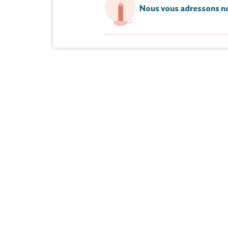
Nous vous adressons no