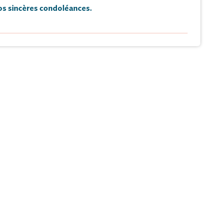
s sincères condoléances.