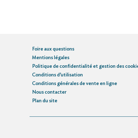
Foire aux questions
Mentions légales
Politique de confidentialité et gestion des cooki
Conditions d’utilisation
Conditions générales de vente en ligne
Nous contacter
Plan du site