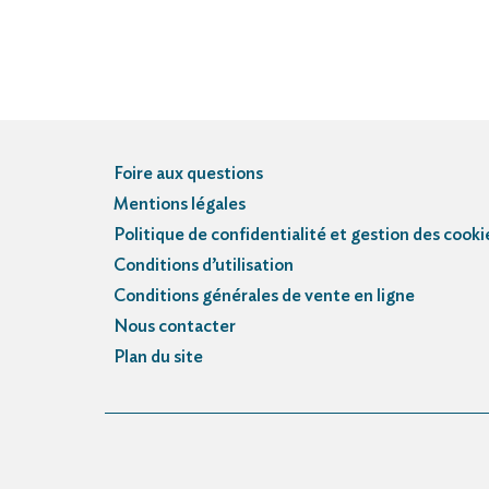
Foire aux questions
Mentions légales
Politique de confidentialité et gestion des cooki
Conditions d’utilisation
Conditions générales de vente en ligne
Nous contacter
Plan du site