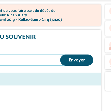
 de vous faire part du décès de
eur Alban Alary
avril 2019 - Rullac-Saint-Cirq (12120)
U SOUVENIR
Envoyer