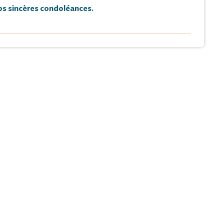
s sincères condoléances.