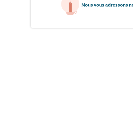
Nous vous adressons no