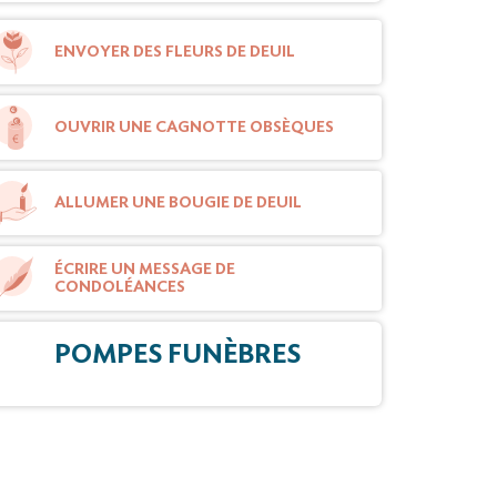
ENVOYER DES FLEURS DE DEUIL
OUVRIR UNE CAGNOTTE OBSÈQUES
ALLUMER UNE BOUGIE DE DEUIL
ÉCRIRE UN MESSAGE DE
CONDOLÉANCES
POMPES FUNÈBRES