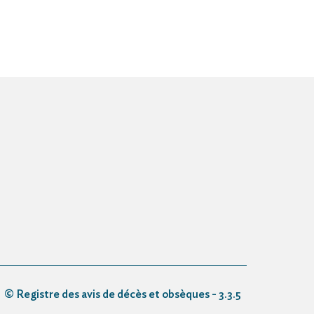
© Registre des avis de décès et obsèques - 3.3.5