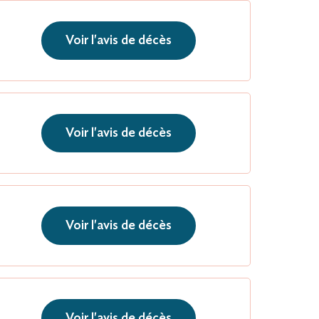
Voir l'avis de décès
Voir l'avis de décès
Voir l'avis de décès
Voir l'avis de décès