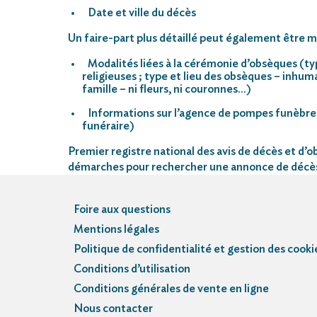
Date et ville du décès
Un faire-part plus détaillé peut également être mi
Modalités liées à la cérémonie d’obsèques (ty
religieuses ; type et lieu des obsèques – inhu
famille – ni fleurs, ni couronnes…)
Informations sur l’agence de pompes funèbre
funéraire)
Premier registre national des avis de décès et d’ob
démarches pour rechercher une annonce de décè
Foire aux questions
Mentions légales
Politique de confidentialité et gestion des cooki
Conditions d’utilisation
Conditions générales de vente en ligne
Nous contacter