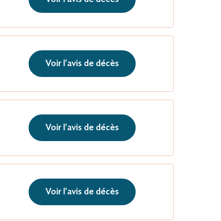
Voir l'avis de décès
Voir l'avis de décès
Voir l'avis de décès