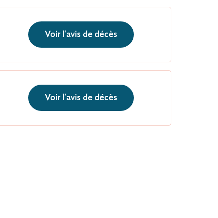
Voir l'avis de décès
Voir l'avis de décès