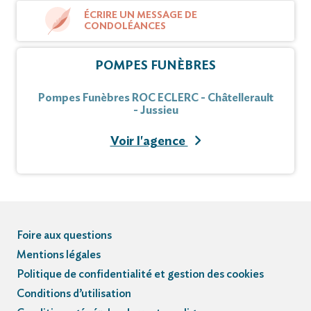
ÉCRIRE UN MESSAGE DE
CONDOLÉANCES
POMPES FUNÈBRES
Pompes Funèbres ROC ECLERC - Châtellerault
- Jussieu
Voir l'agence
Foire aux questions
Mentions légales
Politique de confidentialité et gestion des cookies
Conditions d’utilisation