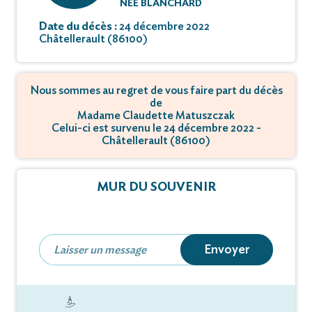
NÉE BLANCHARD
Date du décès :
24 décembre 2022
Châtellerault (86100)
Nous sommes au regret de vous faire part du décès
de
Madame Claudette Matuszczak
Celui-ci est survenu le 24 décembre 2022 -
Châtellerault (86100)
MUR DU SOUVENIR
Envoyer