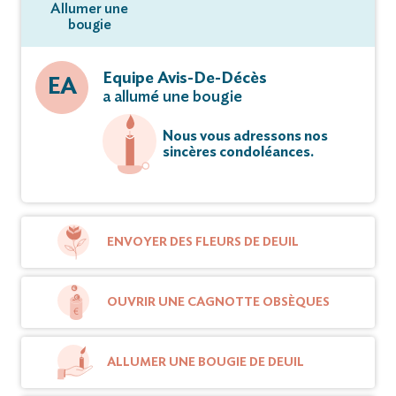
Allumer une
bougie
Equipe Avis-De-Décès
EA
a allumé une bougie
Nous vous adressons nos
sincères condoléances.
ENVOYER DES FLEURS DE DEUIL
OUVRIR UNE CAGNOTTE OBSÈQUES
ALLUMER UNE BOUGIE DE DEUIL