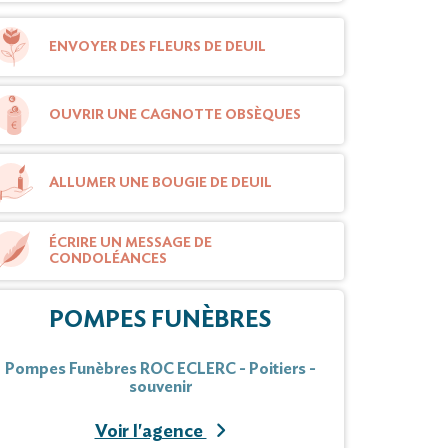
ENVOYER DES FLEURS DE DEUIL
OUVRIR UNE CAGNOTTE OBSÈQUES
ALLUMER UNE BOUGIE DE DEUIL
ÉCRIRE UN MESSAGE DE
CONDOLÉANCES
POMPES FUNÈBRES
Pompes Funèbres ROC ECLERC - Poitiers -
souvenir
Voir l'agence