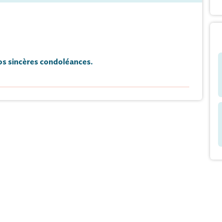
s sincères condoléances.