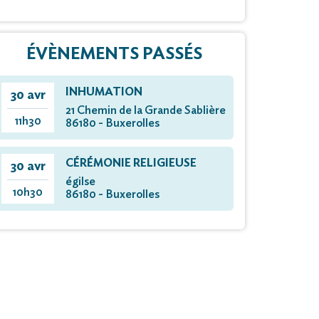
ÉVÈNEMENTS PASSÉS
INHUMATION
30 avr
21 Chemin de la Grande Sablière
11h30
86180 - Buxerolles
CÉRÉMONIE RELIGIEUSE
30 avr
égilse
10h30
86180 - Buxerolles