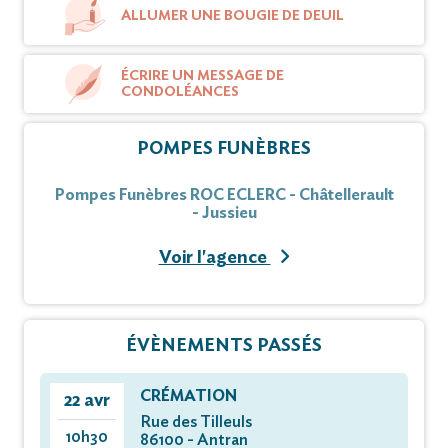
ALLUMER UNE BOUGIE DE DEUIL
ÉCRIRE UN MESSAGE DE
CONDOLÉANCES
POMPES FUNÈBRES
Pompes Funèbres ROC ECLERC - Châtellerault
- Jussieu
Voir l'agence
ÉVÈNEMENTS PASSÉS
CRÉMATION
22 avr
Rue des Tilleuls
10h30
86100 - Antran