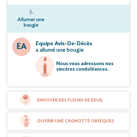
Allumer une
bougie
Equipe Avis-De-Décès
EA
a allumé une bougie
Nous vous adressons nos
sincères condoléances.
ENVOYER DES FLEURS DE DEUIL
OUVRIR UNE CAGNOTTE OBSÈQUES