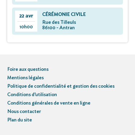
CÉRÉMONIE CIVILE
22 avr
Rue des Tilleuls
10h00
86100 - Antran
Foire aux questions
Mentions légales
Politique de confidentialité et gestion des cookies
Conditions d’utilisation
Conditions générales de vente en ligne
Nous contacter
Plan du site