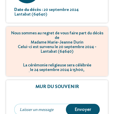
Date du décès :
20 septembre 2024
Lantabat (64640)
Nous sommes au regret de vous faire part du décès
de
Madame Marie-Jeanne Durin
Celui-ci est survenu le 20 septembre 2024 -
Lantabat (64640)
La cérémonie religieuse sera célébrée
le 24 septembre 2024 à 15h00,
à Église Behaune - 64640 Lantabat.
MUR DU SOUVENIR
Envoyer