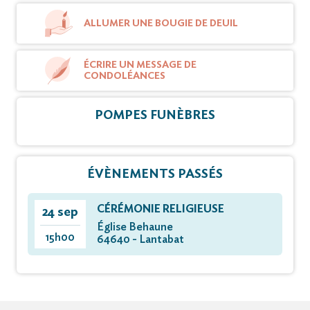
ALLUMER UNE BOUGIE DE DEUIL
ÉCRIRE UN MESSAGE DE
CONDOLÉANCES
POMPES FUNÈBRES
ÉVÈNEMENTS PASSÉS
CÉRÉMONIE RELIGIEUSE
24 sep
Église Behaune
15h00
64640 - Lantabat