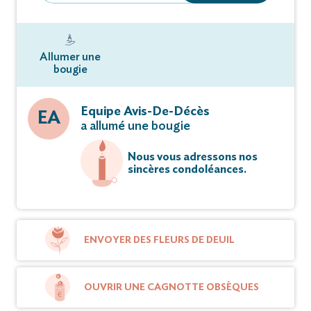
Allumer une
bougie
Equipe Avis-De-Décès
EA
a allumé une bougie
Nous vous adressons nos
sincères condoléances.
ENVOYER DES FLEURS DE DEUIL
OUVRIR UNE CAGNOTTE OBSÈQUES