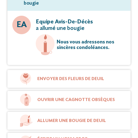
bougie
Equipe Avis-De-Décès
EA
a allumé une bougie
Nous vous adressons nos
sincères condoléances.
ENVOYER DES FLEURS DE DEUIL
OUVRIR UNE CAGNOTTE OBSÈQUES
ALLUMER UNE BOUGIE DE DEUIL