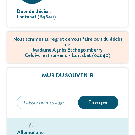
Date du décès :
Lantabat (64640)
Nous sommes au regret de vous faire part du décès
de
Madame Agnès Etchegoimberry
Celui-ci est survenu - Lantabat (64640)
MUR DU SOUVENIR
Envoyer
Allumer une