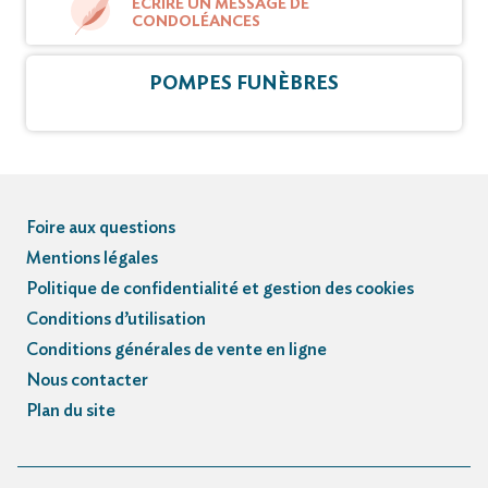
ÉCRIRE UN MESSAGE DE
CONDOLÉANCES
POMPES FUNÈBRES
Foire aux questions
Mentions légales
Politique de confidentialité et gestion des cookies
Conditions d’utilisation
Conditions générales de vente en ligne
Nous contacter
Plan du site