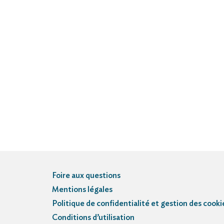
Foire aux questions
Mentions légales
Politique de confidentialité et gestion des cooki
Conditions d’utilisation