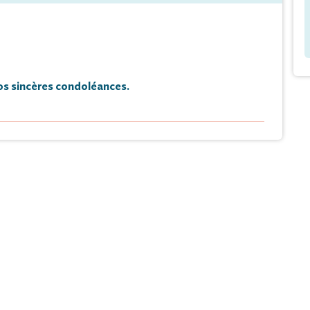
s sincères condoléances.