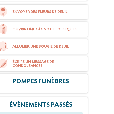
ENVOYER DES FLEURS DE DEUIL
OUVRIR UNE CAGNOTTE OBSÈQUES
ALLUMER UNE BOUGIE DE DEUIL
ÉCRIRE UN MESSAGE DE
CONDOLÉANCES
POMPES FUNÈBRES
ÉVÈNEMENTS PASSÉS