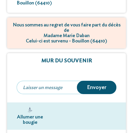
Bouillon (64410)
Nous sommes au regret de vous faire part du décès
de
Madame Marie Daban
Celui-ci est survenu - Bouillon (64410)
MUR DU SOUVENIR
Envoyer
Allumer une
bougie