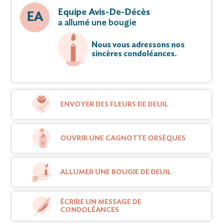
Equipe Avis-De-Décès
EA
a allumé une bougie
Nous vous adressons nos
sincères condoléances.
ENVOYER DES FLEURS DE DEUIL
OUVRIR UNE CAGNOTTE OBSÈQUES
ALLUMER UNE BOUGIE DE DEUIL
ÉCRIRE UN MESSAGE DE
CONDOLÉANCES