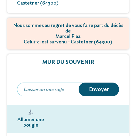
Castetner (64300)
Nous sommes au regret de vous faire part du décès
de
Marcel Plaa
Celui-ci est survenu - Castetner (64300)
MUR DU SOUVENIR
Envoyer
Allumer une
bougie