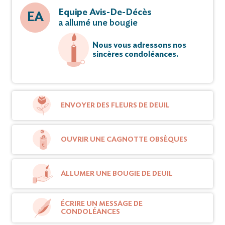
Equipe Avis-De-Décès
EA
a allumé une bougie
Nous vous adressons nos
sincères condoléances.
ENVOYER DES FLEURS DE DEUIL
OUVRIR UNE CAGNOTTE OBSÈQUES
ALLUMER UNE BOUGIE DE DEUIL
ÉCRIRE UN MESSAGE DE
CONDOLÉANCES