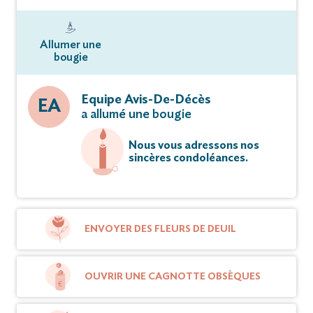
Allumer une
bougie
Equipe Avis-De-Décès
EA
a allumé une bougie
Nous vous adressons nos
sincères condoléances.
ENVOYER DES FLEURS DE DEUIL
OUVRIR UNE CAGNOTTE OBSÈQUES