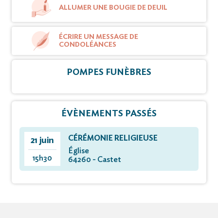
ALLUMER UNE BOUGIE DE DEUIL
ÉCRIRE UN MESSAGE DE
CONDOLÉANCES
POMPES FUNÈBRES
ÉVÈNEMENTS PASSÉS
CÉRÉMONIE RELIGIEUSE
21 juin
Église
15h30
64260 - Castet