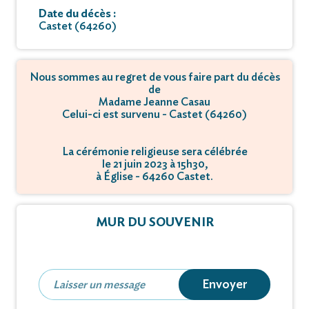
Date du décès :
Castet (64260)
Nous sommes au regret de vous faire part du décès
de
Madame Jeanne Casau
Celui-ci est survenu - Castet (64260)
La cérémonie religieuse sera célébrée
le 21 juin 2023 à 15h30,
à Église - 64260 Castet.
MUR DU SOUVENIR
Envoyer