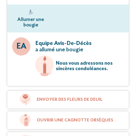
Allumer une
bougie
Equipe Avis-De-Décès
EA
a allumé une bougie
Nous vous adressons nos
sincères condoléances.
ENVOYER DES FLEURS DE DEUIL
OUVRIR UNE CAGNOTTE OBSÈQUES