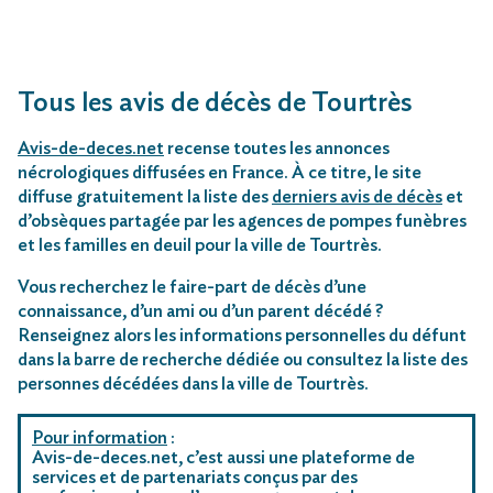
Tous les avis de décès de Tourtrès
Avis-de-deces.net
recense toutes les annonces
nécrologiques diffusées en France. À ce titre, le site
diffuse gratuitement la liste des
derniers avis de décès
et
d’obsèques partagée par les agences de pompes funèbres
et les familles en deuil pour la ville de Tourtrès.
Vous recherchez le faire-part de décès d’une
connaissance, d’un ami ou d’un parent décédé ?
Renseignez alors les informations personnelles du défunt
dans la barre de recherche dédiée ou consultez la liste des
personnes décédées dans la ville de Tourtrès.
Pour information
:
Avis-de-deces.net, c’est aussi une plateforme de
services et de partenariats conçus par des