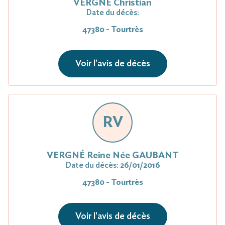
VERGNÉ Christian
Date du décès:
47380 - Tourtrès
Voir l'avis de décès
RV
VERGNÉ Reine Née GAUBANT
Date du décès:
26/01/2016
47380 - Tourtrès
Voir l'avis de décès