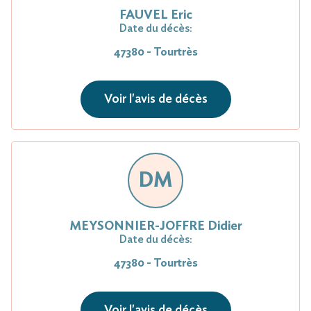
FAUVEL Eric
Date du décès:
47380 - Tourtrès
Voir l'avis de décès
DM
MEYSONNIER-JOFFRE Didier
Date du décès:
47380 - Tourtrès
Voir l'avis de décès