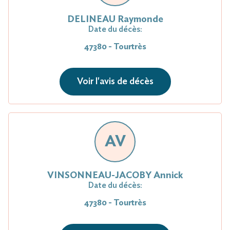
DELINEAU Raymonde
Date du décès:
47380 - Tourtrès
Voir l'avis de décès
AV
VINSONNEAU-JACOBY Annick
Date du décès:
47380 - Tourtrès