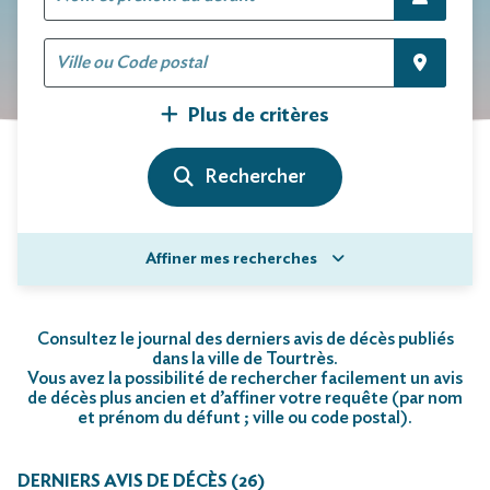
Plus de critères
Affiner mes recherches
Consultez le journal des derniers avis de décès publiés
dans la ville de Tourtrès.
Vous avez la possibilité de rechercher facilement un avis
de décès plus ancien et d’affiner votre requête (par nom
et prénom du défunt ; ville ou code postal)
.
DERNIERS AVIS DE DÉCÈS (26)