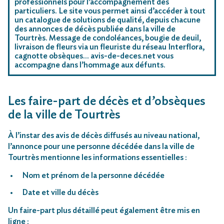
professionnels pour l’accompagnement des
particuliers. Le site vous permet ainsi d’accéder à tout
un catalogue de solutions de qualité, depuis chacune
des annonces de décès publiée dans la ville de
Tourtrès. Message de condoléances, bougie de deuil,
livraison de fleurs via un fleuriste du réseau Interflora,
cagnotte obsèques… avis-de-deces.net vous
accompagne dans l’hommage aux défunts.
Les faire-part de décès et d’obsèques
de la ville de Tourtrès
À l’instar des avis de décès diffusés au niveau national,
l’annonce pour une personne décédée dans la ville de
Tourtrès mentionne les informations essentielles :
Nom et prénom de la personne décédée
Date et ville du décès
Un faire-part plus détaillé peut également être mis en
ligne :