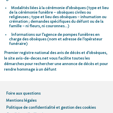
Modalités liées à la cérémonie d’obsèques (type et lieu
de la cérémonie funèbre – obsèques civiles ou
religieuses ; type et lieu des obsèques – inhumation ou
crémation ; demandes spécifiques du défunt ou de la
famille – ni fleurs, ni couronnes…)
Informations sur l’agence de pompes funèbres en
charge des obsèques (nom et adresse de l’opérateur
funéraire)
Premier registre national des avis de décès et d’obsèques,
le site avis-de-deces.net vous facilite toutes les
démarches pour rechercher une annonce de décès et pour
rendre hommage à un défunt
Foire aux questions
Mentions légales
Politique de confidentialité et gestion des cookies