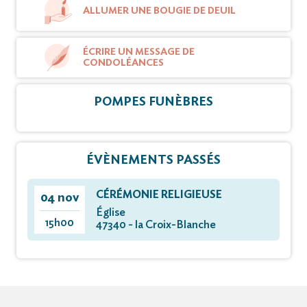
ALLUMER UNE BOUGIE DE DEUIL
ÉCRIRE UN MESSAGE DE
CONDOLÉANCES
POMPES FUNÈBRES
ÉVÈNEMENTS PASSÉS
CÉRÉMONIE RELIGIEUSE
04 nov
Église
15h00
47340 - la Croix-Blanche