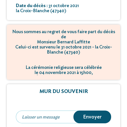
Date du décès :
31 octobre 2021
la Croix-Blanche (47340)
Nous sommes au regret de vous faire part du décès
de
Monsieur Bernard Laffitte
Celui-ci est survenu le 31 octobre 2021 - la Croix-
Blanche (47340)
La cérémonie religieuse sera célébrée
le 04 novembre 2021 à 15h00,
à Église - 47340 Croix-Blanche.
MUR DU SOUVENIR
Envoyer