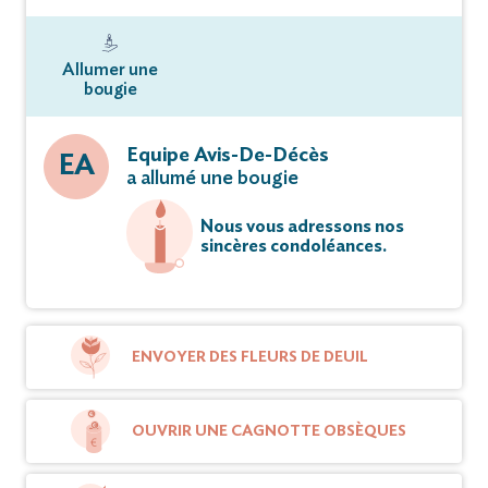
Allumer une
bougie
Equipe Avis-De-Décès
EA
a allumé une bougie
Nous vous adressons nos
sincères condoléances.
ENVOYER DES FLEURS DE DEUIL
OUVRIR UNE CAGNOTTE OBSÈQUES