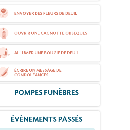
ENVOYER DES FLEURS DE DEUIL
OUVRIR UNE CAGNOTTE OBSÈQUES
ALLUMER UNE BOUGIE DE DEUIL
ÉCRIRE UN MESSAGE DE
CONDOLÉANCES
POMPES FUNÈBRES
ÉVÈNEMENTS PASSÉS