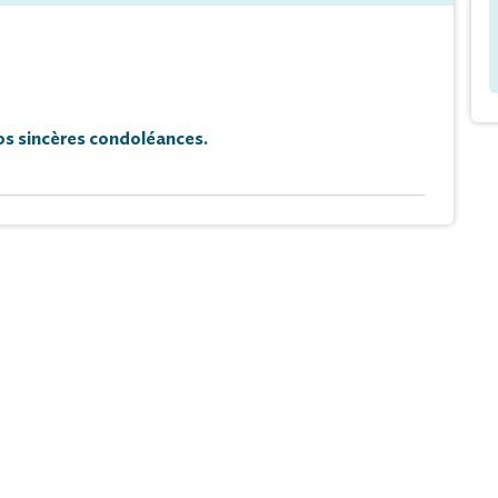
s sincères condoléances.