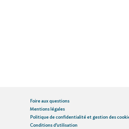
Foire aux questions
Mentions légales
Politique de confidentialité et gestion des cooki
Conditions d’utilisation